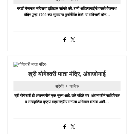
परळी वैजनाथ मंदिराचा इतिहास सांगते की, रानी अहिल्याबाईंनी परळी वैजनाथ
मंदिर पुन्हा 1700 च्या सुमारास पुनर्निर्मित केले. या मंदिराशी दोन…
श्री योगेश्वरी माता मंदिर, अंबाजोगाई
श्रेणी
धार्मिक
श्री योगेश्वरी ही अंबानगरीचे एक भूषण आहे. तसे पहिले तर अंबानगरीने साहित्यिक
व सांस्कृतिक दृष्ट्या महाराष्ट्रीय मनाला अभिमान वाटावा अशी…