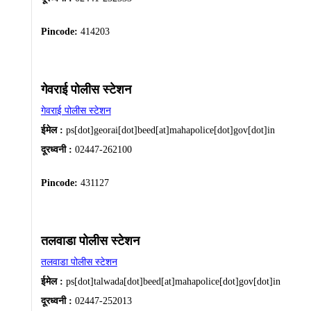
Pincode:
414203
गेवराई पोलीस स्टेशन
गेवराई पोलीस स्टेशन
ईमेल :
ps[dot]georai[dot]beed[at]mahapolice[dot]gov[dot]in
दूरध्वनी :
02447-262100
Pincode:
431127
तलवाडा पोलीस स्टेशन
तलवाडा पोलीस स्टेशन
ईमेल :
ps[dot]talwada[dot]beed[at]mahapolice[dot]gov[dot]in
दूरध्वनी :
02447-252013