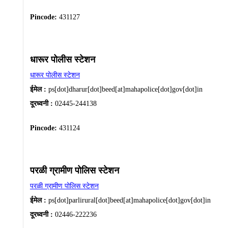
Pincode:
431127
धारूर पोलीस स्टेशन
धारूर पोलीस स्टेशन
ईमेल :
ps[dot]dharur[dot]beed[at]mahapolice[dot]gov[dot]in
दूरध्वनी :
02445-244138
Pincode:
431124
परळी ग्रामीण पोलिस स्टेशन
परळी ग्रामीण पोलिस स्टेशन
ईमेल :
ps[dot]parlirural[dot]beed[at]mahapolice[dot]gov[dot]in
दूरध्वनी :
02446-222236