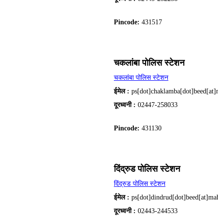
Pincode:
431517
चकलांबा पोलिस स्टेशन
चकलांबा पोलिस स्टेशन
ईमेल :
ps[dot]chaklamba[dot]beed[at]
दूरध्वनी :
02447-258033
Pincode:
431130
दिंद्रुड पोलिस स्टेशन
दिंद्रुड पोलिस स्टेशन
ईमेल :
ps[dot]dindrud[dot]beed[at]mah
दूरध्वनी :
02443-244533