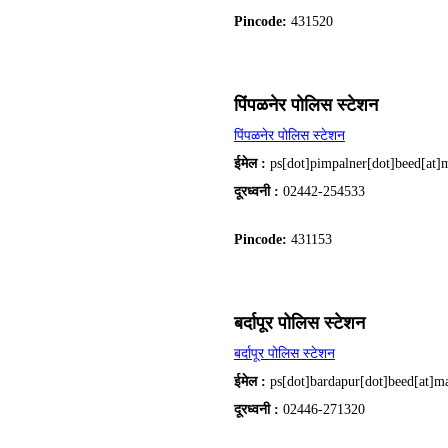
Pincode:
431520
पिंपळनेर पोलिस स्टेशन
पिंपळनेर पोलिस स्टेशन
ईमेल :
ps[dot]pimpalner[dot]beed[at]m
दूरध्वनी :
02442-254533
Pincode:
431153
बर्दापूर पोलिस स्टेशन
बर्दापूर पोलिस स्टेशन
ईमेल :
ps[dot]bardapur[dot]beed[at]ma
दूरध्वनी :
02446-271320