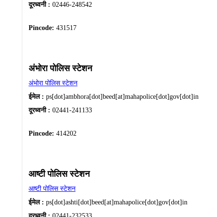
दूरध्वनी :
02446-248542
Pincode:
431517
अंभोरा पोलिस स्टेशन
अंभोरा पोलिस स्टेशन
ईमेल :
ps[dot]ambhora[dot]beed[at]mahapolice[dot]gov[dot]in
दूरध्वनी :
02441-241133
Pincode:
414202
आष्टी पोलिस स्टेशन
आष्टी पोलिस स्टेशन
ईमेल :
ps[dot]ashti[dot]beed[at]mahapolice[dot]gov[dot]in
दूरध्वनी :
02441-232533