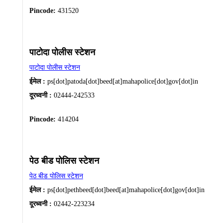
Pincode:
431520
पाटोदा पोलीस स्टेशन
पाटोदा पोलीस स्टेशन
ईमेल :
ps[dot]patoda[dot]beed[at]mahapolice[dot]gov[dot]in
दूरध्वनी :
02444-242533
Pincode:
414204
पेठ बीड पोलिस स्टेशन
पेठ बीड पोलिस स्टेशन
ईमेल :
ps[dot]pethbeed[dot]beed[at]mahapolice[dot]gov[dot]in
दूरध्वनी :
02442-223234