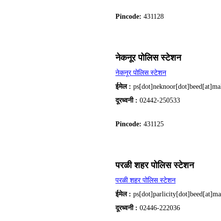
Pincode:
431128
नेकनूर पोलिस स्टेशन
नेकनूर पोलिस स्टेशन
ईमेल :
ps[dot]neknoor[dot]beed[at]ma
दूरध्वनी :
02442-250533
Pincode:
431125
परळी शहर पोलिस स्टेशन
परळी शहर पोलिस स्टेशन
ईमेल :
ps[dot]parlicity[dot]beed[at]ma
दूरध्वनी :
02446-222036