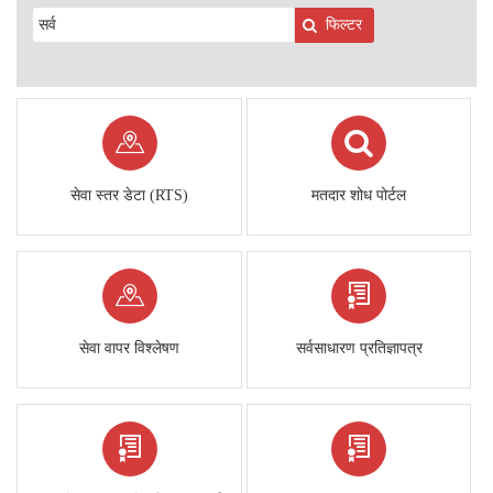
फिल्टर
सेवा स्तर डेटा (RTS)
मतदार शोध पोर्टल
सेवा वापर विश्लेषण
सर्वसाधारण प्रतिज्ञापत्र