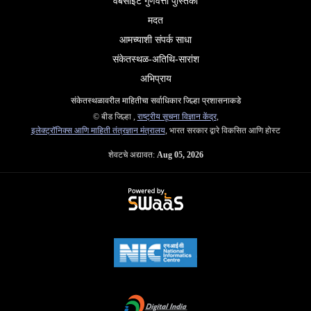
वेबसाइट गुणवत्ता पुस्तिका
मदत
आमच्याशी संपर्क साधा
संकेतस्थळ-अतिथि-सारांश
अभिप्राय
संकेतस्थळावरील माहितीचा सर्वाधिकार जिल्हा प्रशासनाकडे
© बीड जिल्हा ,
राष्ट्रीय सूचना विज्ञान केंद्र
,
इलेक्ट्रॉनिक्स आणि माहिती तंत्रज्ञान मंत्रालय
, भारत सरकार द्वारे विकसित आणि होस्ट
शेवटचे अद्यावत:
Aug 05, 2026