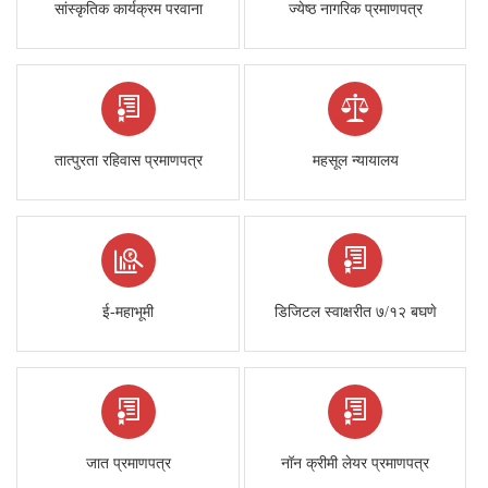
सांस्कृतिक कार्यक्रम परवाना
ज्येष्ठ नागरिक प्रमाणपत्र
तात्पुरता रहिवास प्रमाणपत्र
महसूल न्यायालय
ई-महाभूमी
डिजिटल स्वाक्षरीत ७/१२ बघणे
जात प्रमाणपत्र
नॉन क्रीमी लेयर प्रमाणपत्र